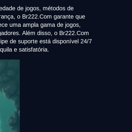
iedade de jogos, métodos de
gurança, o Br222.Com garante que
erece uma ampla gama de jogos,
ogadores. Além disso, o Br222.Com
ipe de suporte está disponível 24/7
ila e satisfatória.