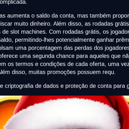
complicada.
enas aumenta o saldo da conta, mas também propo
riscar muito dinheiro. Além disso, as rodadas grát
s de slot machines. Com rodadas grátis, os jogad
aldo, permitindo-lhes potencialmente ganhar prêm
olsam uma porcentagem das perdas dos jogadores
ois oferece uma segunda chance para aqueles que n
uem os termos e condições de cada oferta, uma ve
. Além disso, muitas promoções possuem requ.
e criptografia de dados e proteção de conta para 