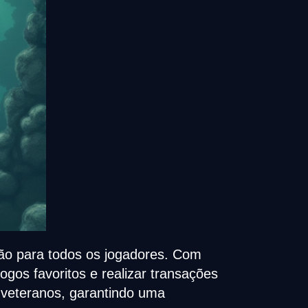
ção para todos os jogadores. Com
gos favoritos e realizar transações
 veteranos, garantindo uma